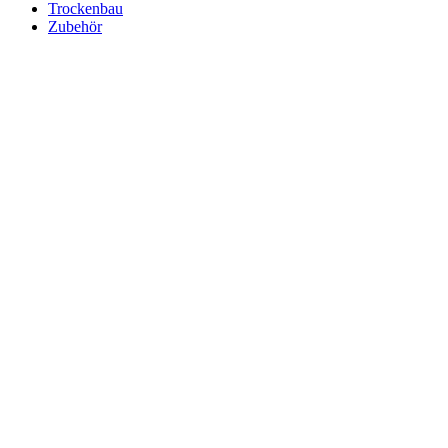
Trockenbau
Zubehör