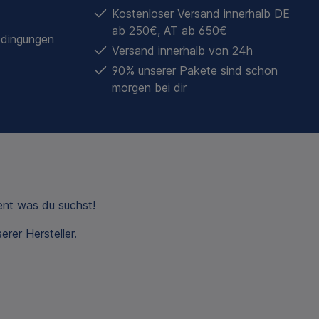
Kostenloser Versand innerhalb DE
ab 250€, AT ab 650€
edingungen
Versand innerhalb von 24h
90% unserer Pakete sind schon
morgen bei dir
nt was du suchst!
rer Hersteller.