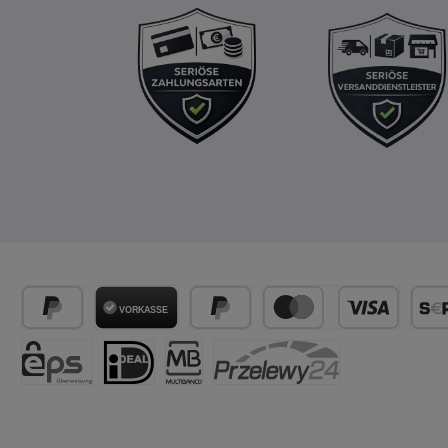
Zahlungsarten