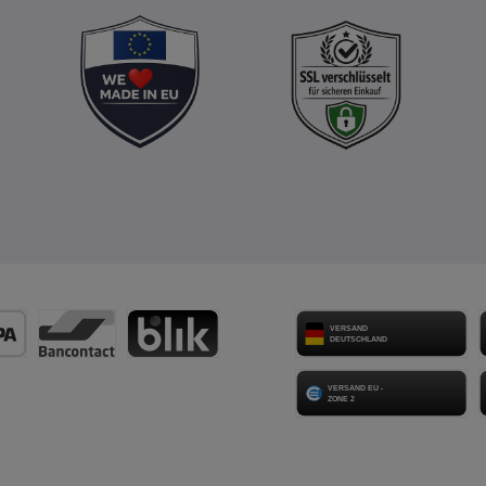
Versandarten