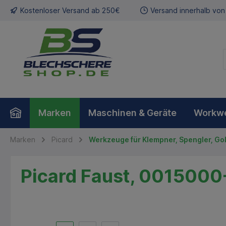
Kostenloser Versand ab 250€
Versand innerhalb von
Marken
Maschinen & Geräte
Workw
Marken
Picard
Werkzeuge für Klempner, Spengler, Go
Picard Faust, 0015000