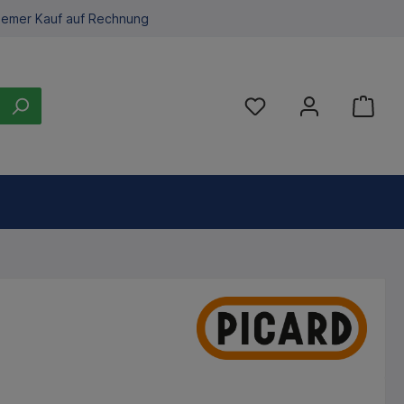
emer Kauf auf Rechnung