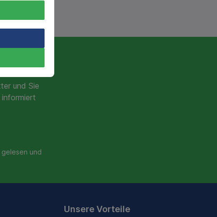
ter und Sie
informiert
gelesen und
Unsere Vorteile